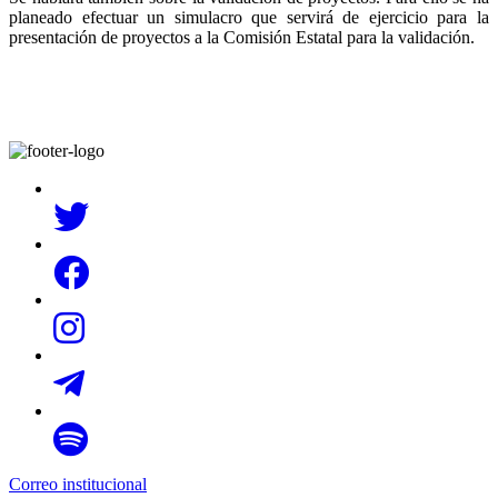
planeado efectuar un simulacro que servirá de ejercicio para la
presentación de proyectos a la Comisión Estatal para la validación.
Correo institucional