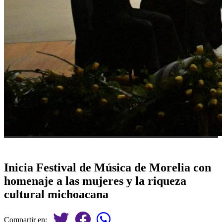
Inicia Festival de Música de Morelia con
homenaje a las mujeres y la riqueza
cultural michoacana
Compartir en: