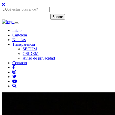
Inicio
Cartelera
Noticias
Transparencia
SECUM
OSIDEM
Aviso de privacidad
Contacto