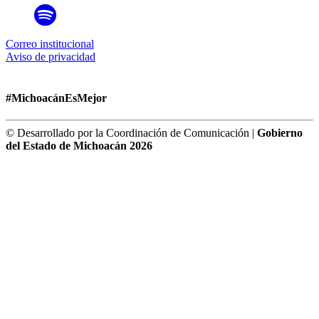
Correo institucional
Aviso de privacidad
#MichoacánEsMejor
© Desarrollado por la Coordinación de Comunicación |
Gobierno
del Estado de Michoacán 2026