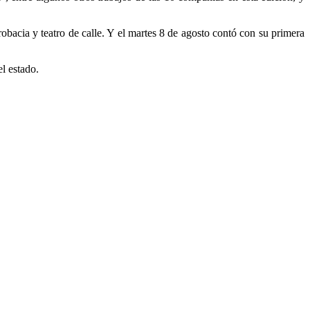
obacia y teatro de calle. Y el martes 8 de agosto contó con su primera
l estado.