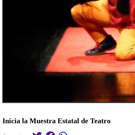
Inicia la Muestra Estatal de Teatro