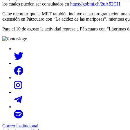
los cuales pueden ser consultados en
https://gobmi.ch/2uA52GH
Cabe recordar que la MET también incluye en su programación una serie
extensión en Pátzcuaro con “La acidez de las mariposas”, mientras qu
Para el 10 de agosto la actividad regresa a Pátzcuaro con “Lágrimas de
Correo institucional