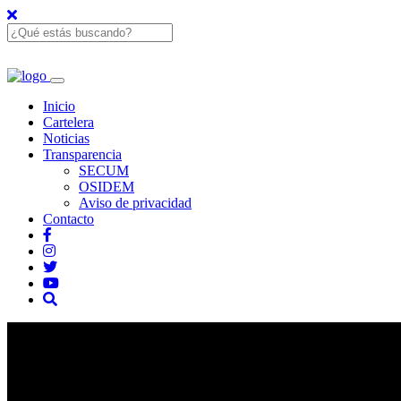
Inicio
Cartelera
Noticias
Transparencia
SECUM
OSIDEM
Aviso de privacidad
Contacto