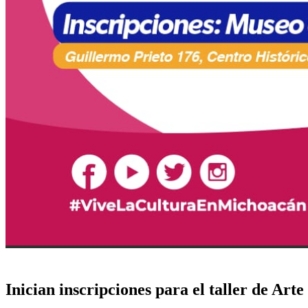
Inician inscripciones para el taller de Ar