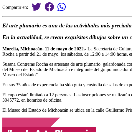
Compartir en:
El arte plumario es una de las actividades más preciada
En la actualidad, se crean exquisitos dibujos sobre un 
Morelia, Michoacán, 11 de mayo de 2022.-
La Secretaría de Cultur
Rocha a partir del 21 de mayo, los sábados, de 12:00 a 14:00 horas,
Susana Contreras Rocha es artesana de arte plumario, galardonada co
del Museo del Estado de Michoacán e integrante del grupo iniciador d
Museo del Estado”.
En sus 35 años de experiencia ha sido guía y custodia de salas de exp
El cupo estará limitado a 12 personas. Las inscripciones se realizarán
3045772, en horarios de oficina.
El Museo del Estado de Michoacán se ubica en la calle Guillermo Prie