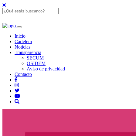
Inicio
Cartelera
Noticias
Transparencia
SECUM
OSIDEM
Aviso de privacidad
Contacto