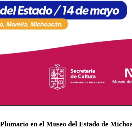
te Plumario en el Museo del Estado de Micho