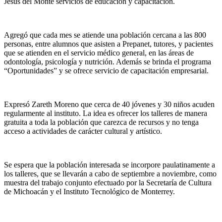
Jesús del Monte servicios de educación y capacitación.
Agregó que cada mes se atiende una población cercana a las 800
personas, entre alumnos que asisten a Prepanet, tutores, y pacientes
que se atienden en el servicio médico general, en las áreas de
odontología, psicología y nutrición. Además se brinda el programa
“Oportunidades” y se ofrece servicio de capacitación empresarial.
Expresó Zareth Moreno que cerca de 40 jóvenes y 30 niños acuden
regularmente al instituto. La idea es ofrecer los talleres de manera
gratuita a toda la población que carezca de recursos y no tenga
acceso a actividades de carácter cultural y artístico.
Se espera que la población interesada se incorpore paulatinamente a
los talleres, que se llevarán a cabo de septiembre a noviembre, como
muestra del trabajo conjunto efectuado por la Secretaría de Cultura
de Michoacán y el Instituto Tecnológico de Monterrey.