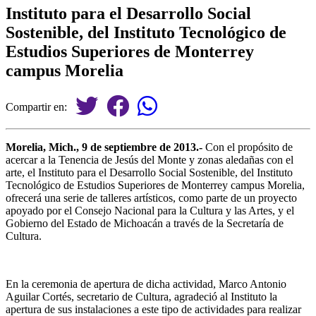
Instituto para el Desarrollo Social
Sostenible, del Instituto Tecnológico de
Estudios Superiores de Monterrey
campus Morelia
Compartir en:
Morelia, Mich., 9 de septiembre de 2013.-
Con el propósito de
acercar a la Tenencia de Jesús del Monte y zonas aledañas con el
arte, el Instituto para el Desarrollo Social Sostenible, del Instituto
Tecnológico de Estudios Superiores de Monterrey campus Morelia,
ofrecerá una serie de talleres artísticos, como parte de un proyecto
apoyado por el Consejo Nacional para la Cultura y las Artes, y el
Gobierno del Estado de Michoacán a través de la Secretaría de
Cultura.
En la ceremonia de apertura de dicha actividad, Marco Antonio
Aguilar Cortés, secretario de Cultura, agradeció al Instituto la
apertura de sus instalaciones a este tipo de actividades para realizar