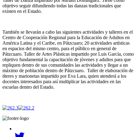
Taller de Danza impartido por Miriam Domínguez. Tiene como
objetivo seguir difundiendo todas las danzas tradicionales que
existen en el Estado.
También se llevarán a cabo las siguientes actividades y talleres en el
Centro de Cooperación Regional para la Educación de Adultos en
América Latina y el Caribe, en Pátzcuaro; 20 actividades artísticas
en espacios del mismo centro, para el público en general de
Pátzcuaro. Taller de Artes Plásticas impartido por Luis García, como
objetivo fundamental la capacitación de jóvenes y adultos para que
repliquen dentro de sus comunidades las actividades y llegar a un
máximo de población dentro de Pátzcuaro. Taller de elaboración de
títeres y marionetas impartido por Eva Lara, quien atenderá a los
docentes interesados para así multiplicar las actividades en las
escuelas dentro del Estado.