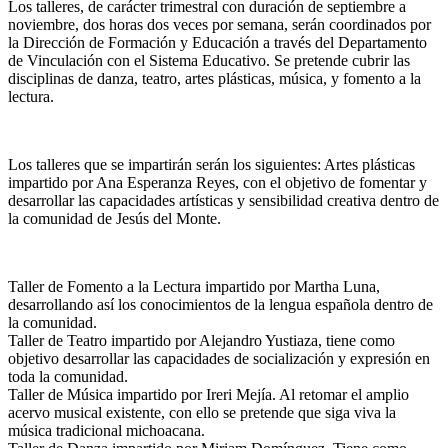
Los talleres, de carácter trimestral con duración de septiembre a
noviembre, dos horas dos veces por semana, serán coordinados por
la Dirección de Formación y Educación a través del Departamento
de Vinculación con el Sistema Educativo. Se pretende cubrir las
disciplinas de danza, teatro, artes plásticas, música, y fomento a la
lectura.
Los talleres que se impartirán serán los siguientes: Artes plásticas
impartido por Ana Esperanza Reyes, con el objetivo de fomentar y
desarrollar las capacidades artísticas y sensibilidad creativa dentro de
la comunidad de Jesús del Monte.
Taller de Fomento a la Lectura impartido por Martha Luna,
desarrollando así los conocimientos de la lengua española dentro de
la comunidad.
Taller de Teatro impartido por Alejandro Yustiaza, tiene como
objetivo desarrollar las capacidades de socialización y expresión en
toda la comunidad.
Taller de Música impartido por Ireri Mejía. Al retomar el amplio
acervo musical existente, con ello se pretende que siga viva la
música tradicional michoacana.