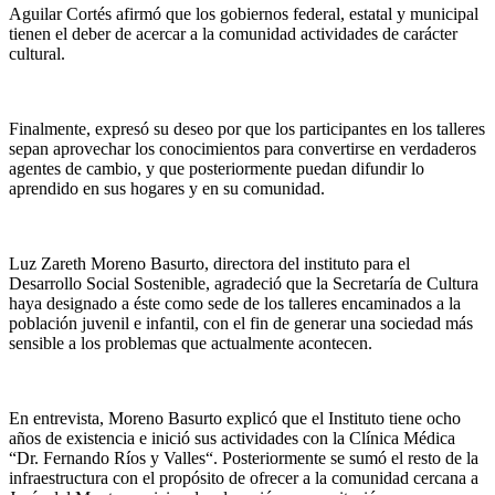
Aguilar Cortés afirmó que los gobiernos federal, estatal y municipal
tienen el deber de acercar a la comunidad actividades de carácter
cultural.
Finalmente, expresó su deseo por que los participantes en los talleres
sepan aprovechar los conocimientos para convertirse en verdaderos
agentes de cambio, y que posteriormente puedan difundir lo
aprendido en sus hogares y en su comunidad.
Luz Zareth Moreno Basurto, directora del instituto para el
Desarrollo Social Sostenible, agradeció que la Secretaría de Cultura
haya designado a éste como sede de los talleres encaminados a la
población juvenil e infantil, con el fin de generar una sociedad más
sensible a los problemas que actualmente acontecen.
En entrevista, Moreno Basurto explicó que el Instituto tiene ocho
años de existencia e inició sus actividades con la Clínica Médica
“Dr. Fernando Ríos y Valles“. Posteriormente se sumó el resto de la
infraestructura con el propósito de ofrecer a la comunidad cercana a