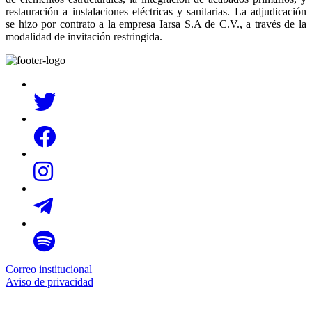
restauración a instalaciones eléctricas y sanitarias. La adjudicación
se hizo por contrato a la empresa Iarsa S.A de C.V., a través de la
modalidad de invitación restringida.
Correo institucional
Aviso de privacidad