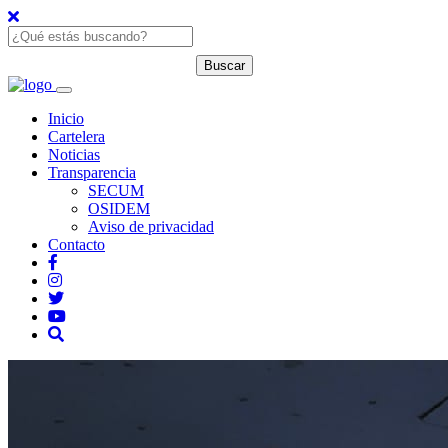
Inicio
Cartelera
Noticias
Transparencia
SECUM
OSIDEM
Aviso de privacidad
Contacto