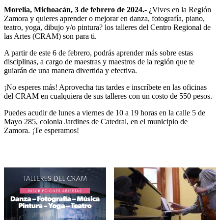
Morelia, Michoacán, 3 de febrero de 2024.-
¿Vives en la Región
Zamora y quieres aprender o mejorar en danza, fotografía, piano,
teatro, yoga, dibujo y/o pintura? los talleres del Centro Regional de
las Artes (CRAM) son para ti.
A partir de este 6 de febrero, podrás aprender más sobre estas
disciplinas, a cargo de maestras y maestros de la región que te
guiarán de una manera divertida y efectiva.
¡No esperes más! Aprovecha tus tardes e inscríbete en las oficinas
del CRAM en cualquiera de sus talleres con un costo de 550 pesos.
Puedes acudir de lunes a viernes de 10 a 19 horas en la calle 5 de
Mayo 285, colonia Jardines de Catedral, en el municipio de
Zamora. ¡Te esperamos!