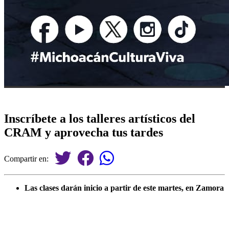
Inscríbete a los talleres artísticos del
CRAM y aprovecha tus tardes
Compartir en:
Las clases darán inicio a partir de este martes, en Zamora