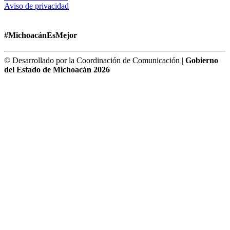
Aviso de privacidad
#MichoacánEsMejor
© Desarrollado por la Coordinación de Comunicación |
Gobierno
del Estado de Michoacán 2026