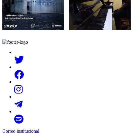
Correo institucional