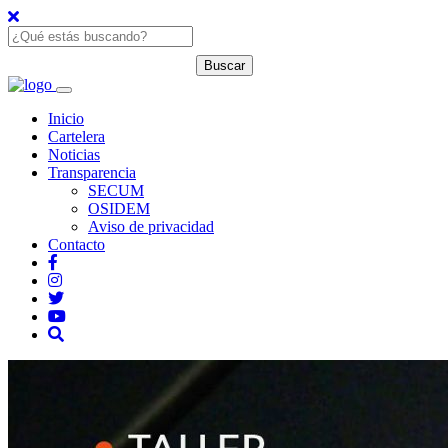
Inicio
Cartelera
Noticias
Transparencia
SECUM
OSIDEM
Aviso de privacidad
Contacto