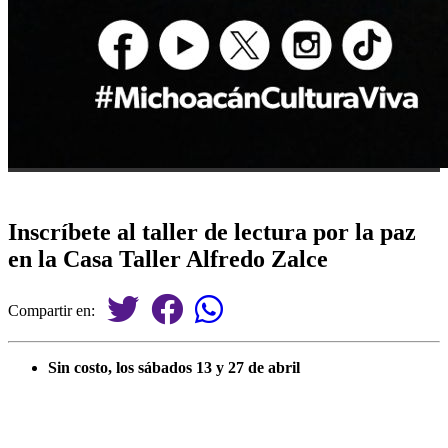
Inscríbete al taller de lectura por la paz
en la Casa Taller Alfredo Zalce
Compartir en:
Sin costo, los sábados 13 y 27 de abril