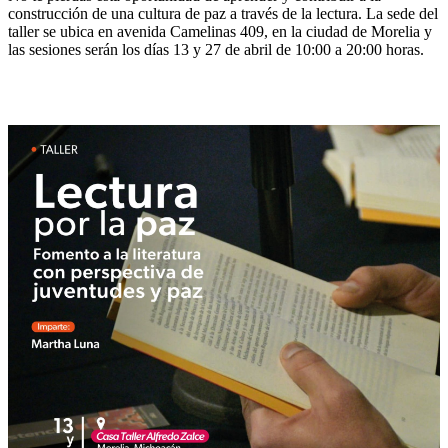
construcción de una cultura de paz a través de la lectura. La sede del
taller se ubica en avenida Camelinas 409, en la ciudad de Morelia y
las sesiones serán los días 13 y 27 de abril de 10:00 a 20:00 horas.