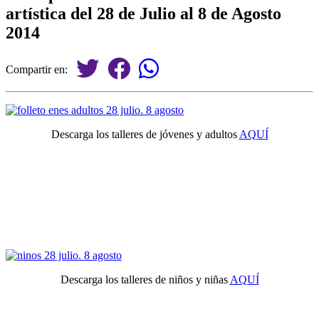
artística del 28 de Julio al 8 de Agosto
2014
Compartir en:
Descarga los talleres de jóvenes y adultos
AQUÍ
Descarga los talleres de niños y niñas
AQUÍ