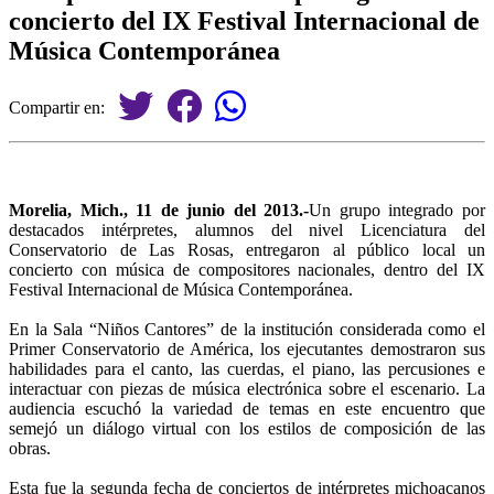
concierto del IX Festival Internacional de
Música Contemporánea
Compartir en:
Morelia, Mich., 11 de junio del 2013.-
Un grupo integrado por
destacados intérpretes, alumnos del nivel Licenciatura del
Conservatorio de Las Rosas, entregaron al público local un
concierto con música de compositores nacionales, dentro del IX
Festival Internacional de Música Contemporánea.
En la Sala “Niños Cantores” de la institución considerada como el
Primer Conservatorio de América, los ejecutantes demostraron sus
habilidades para el canto, las cuerdas, el piano, las percusiones e
interactuar con piezas de música electrónica sobre el escenario. La
audiencia escuchó la variedad de temas en este encuentro que
semejó un diálogo virtual con los estilos de composición de las
obras.
Esta fue la segunda fecha de conciertos de intérpretes michoacanos