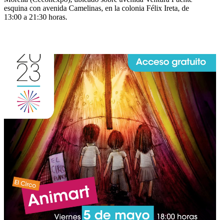
esquina con avenida Camelinas, en la colonia Félix Ireta, de
13:00 a 21:30 horas.