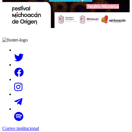
Correo institucional