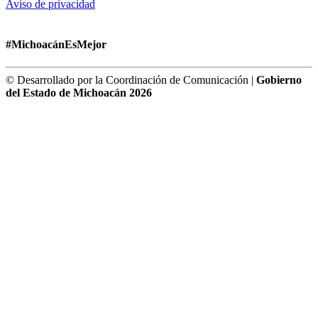
Aviso de privacidad
#MichoacánEsMejor
© Desarrollado por la Coordinación de Comunicación |
Gobierno
del Estado de Michoacán 2026