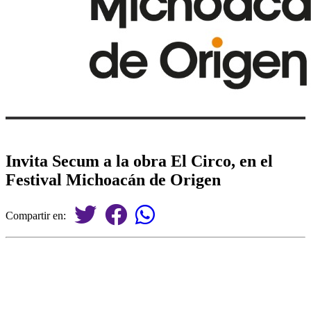
Invita Secum a la obra El Circo, en el
Festival Michoacán de Origen
Compartir en: