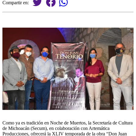
Compartir en:
Como ya es tradición en Noche de Muertos, la Secretaría de Cultura
de Michoacán (Secum), en colaboración con Artemática
Producciones, ofrecerá la XLIV temporada de la obra “Don Juan