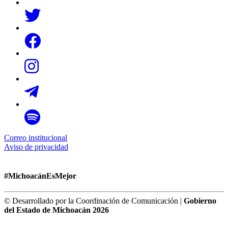
Correo institucional
Aviso de privacidad
#MichoacánEsMejor
© Desarrollado por la Coordinación de Comunicación |
Gobierno
del Estado de Michoacán 2026