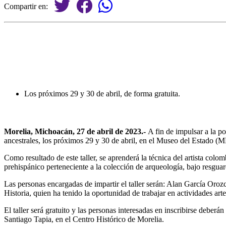
Compartir en:
Los próximos 29 y 30 de abril, de forma gratuita.
Morelia, Michoacán,
27 de abril de 2023.-
A fin de impulsar a la po
ancestrales, los próximos 29 y 30 de abril, en el Museo del Estado (
Como resultado de este taller, se aprenderá la técnica del artista c
prehispánico perteneciente a la colección de arqueología, bajo resgu
Las personas encargadas de impartir el taller serán: Alan García Oro
Historia, quien ha tenido la oportunidad de trabajar en actividades ar
El taller será gratuito y las personas interesadas en inscribirse deberá
Santiago Tapia, en el Centro Histórico de Morelia.