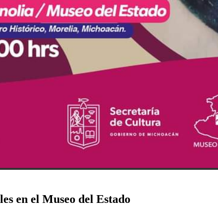
les en el Museo del Estado