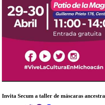
Invita Secum a taller de máscaras ancestra