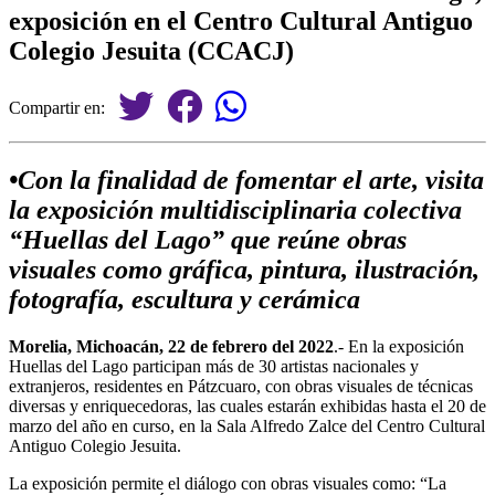
exposición en el Centro Cultural Antiguo
Colegio Jesuita (CCACJ)
Compartir en:
•Con la finalidad de fomentar el arte, visita
la exposición multidisciplinaria colectiva
“Huellas del Lago” que reúne obras
visuales como gráfica, pintura, ilustración,
fotografía, escultura y cerámica
Morelia, Michoacán, 22 de febrero del 2022
.- En la exposición
Huellas del Lago participan más de 30 artistas nacionales y
extranjeros, residentes en Pátzcuaro, con obras visuales de técnicas
diversas y enriquecedoras, las cuales estarán exhibidas hasta el 20 de
marzo del año en curso, en la Sala Alfredo Zalce del Centro Cultural
Antiguo Colegio Jesuita.
La exposición permite el diálogo con obras visuales como: “La