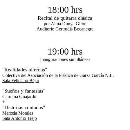
18:00 hrs
Recital de guitarra clásica
por Alma Dunya Girón
Auditorio Gertrudis Bocanegra
19:00 hrs
Inauguraciones simultáneas
"Realidades alternas"
Colectiva del Asociación de la Plástica de Garza García N.L.
Sala Feliciano Béjar
"Sueños y fantasías"
Carmina Guajardo
+
"Historias contadas"
Marcela Morales
Sala Antonio Trejo