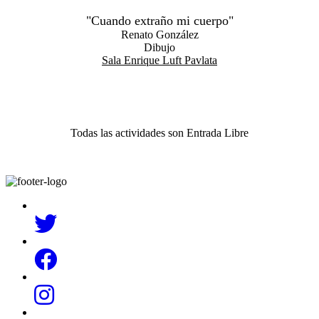
"Cuando extraño mi cuerpo"
Renato González
Dibujo
Sala Enrique Luft Pavlata
Todas las actividades son Entrada Libre