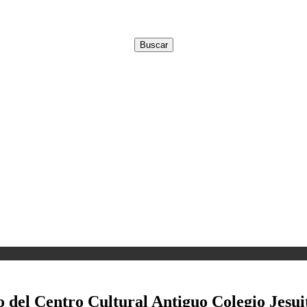
o del Centro Cultural Antiguo Colegio Jesui