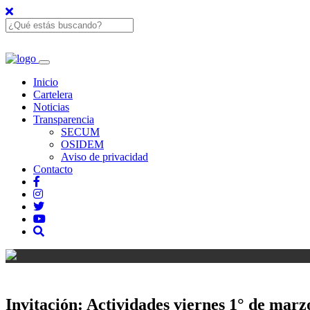
Inicio
Cartelera
Noticias
Transparencia
SECUM
OSIDEM
Aviso de privacidad
Contacto
Invitación: Actividades viernes 1° de marz