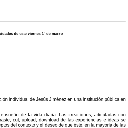
ividades de este viernes 1° de marzo
ión individual de Jesús Jiménez en una institución pública en
 ensueño de la vida diaria. Las creaciones, articuladas con
aste, cut, upload, download de las experiencias e ideas se
ptos del contexto y el deseo de que éste, en la mayoría de las