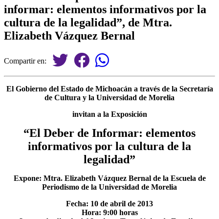
informar: elementos informativos por la
cultura de la legalidad”, de Mtra.
Elizabeth Vázquez Bernal
Compartir en:
El Gobierno del Estado de Michoacán a través de la Secretaría
de Cultura y la Universidad de Morelia
invitan a la Exposición
“El Deber de Informar: elementos
informativos por la cultura de la
legalidad”
Expone: Mtra. Elizabeth Vázquez Bernal de la Escuela de
Periodismo de la Universidad de Morelia
Fecha: 10 de abril de 2013
Hora: 9:00 horas