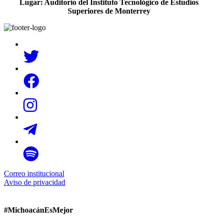
Lugar: Auditorio del Instituto Tecnológico de Estudios
Superiores de Monterrey
Correo institucional
Aviso de privacidad
#MichoacánEsMejor