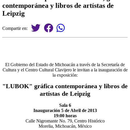
contemporánea y libros de artístas de
Leipzig
Compartir en:
El Gobierno del Estado de Michoacán a través de la Secretaría de
Cultura y el Centro Cultural Clavijero le invitan a la inauguración de
la exposición:
"LUBOK" gráfica contemporánea y libros de
artístas de Leipzig
Sala 6
Inauguración 5 de Abril de 2013
19:00 horas
Calle Nigromante No. 79, Centro Histórico
Morelia, Michoacán, México