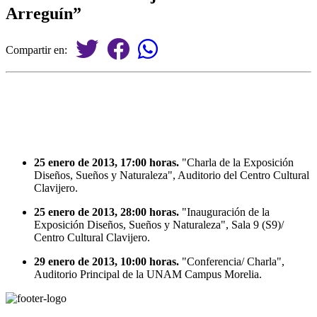
Arreguín”
Compartir en:
25 enero de 2013, 17:00 horas.
"Charla de la Exposición
Diseños, Sueños y Naturaleza", Auditorio del Centro Cultural
Clavijero.
25 enero de 2013, 28:00 horas.
"Inauguración de la
Exposición Diseños, Sueños y Naturaleza", Sala 9 (S9)/
Centro Cultural Clavijero.
29 enero de 2013, 10:00 horas.
"Conferencia/ Charla",
Auditorio Principal de la UNAM Campus Morelia.