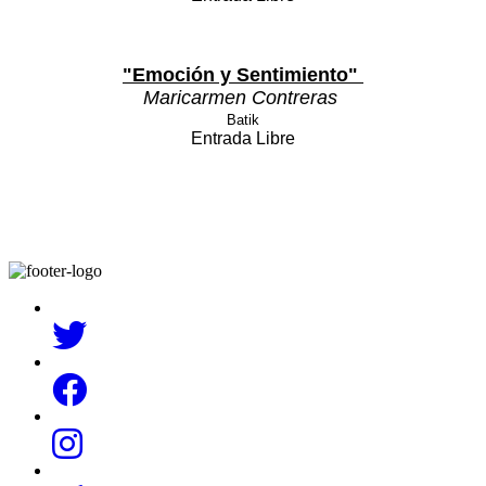
"Emoción y Sentimiento"
Maricarmen Contreras
Batik
Entrada Libre