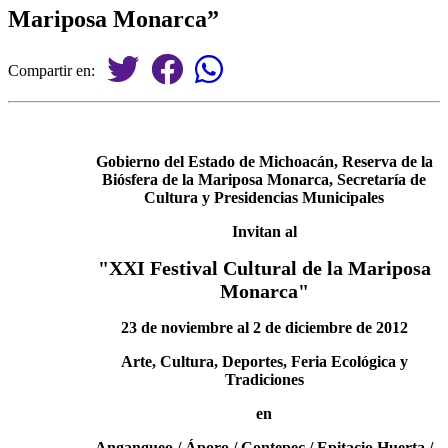
Mariposa Monarca”
Compartir en:
Gobierno del Estado de Michoacán, Reserva de la
Biósfera de la Mariposa Monarca, Secretaría de
Cultura y Presidencias Municipales
Invitan al
"XXI Festival Cultural de la Mariposa
Monarca"
23 de noviembre al 2 de diciembre de 2012
Arte, Cultura, Deportes, Feria Ecológica y
Tradiciones
en
Angangueo / Áporo / Contepec / Epitacio Huerta /