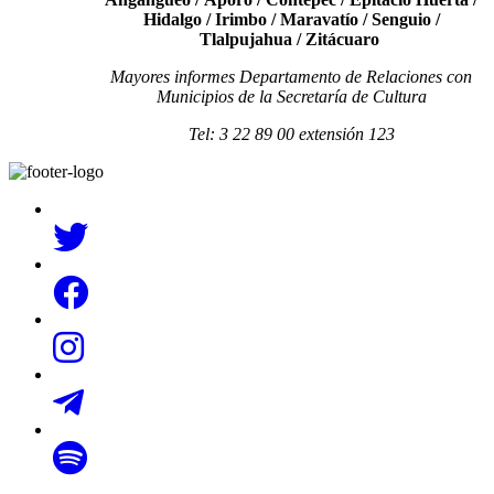
Hidalgo / Irimbo / Maravatío / Senguio /
Tlalpujahua / Zitácuaro
Mayores informes Departamento de Relaciones con
Municipios de la Secretaría de Cultura
Tel: 3 22 89 00 extensión 123