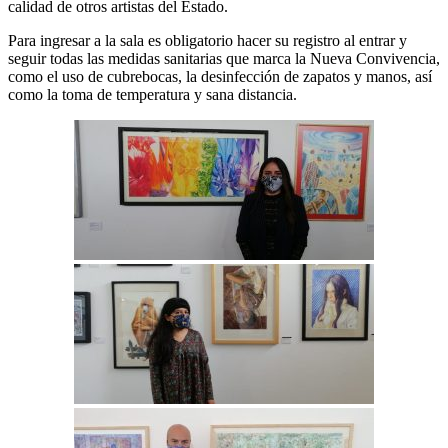
calidad de otros artistas del Estado.
Para ingresar a la sala es obligatorio hacer su registro al entrar y
seguir todas las medidas sanitarias que marca la Nueva Convivencia,
como el uso de cubrebocas, la desinfección de zapatos y manos, así
como la toma de temperatura y sana distancia.