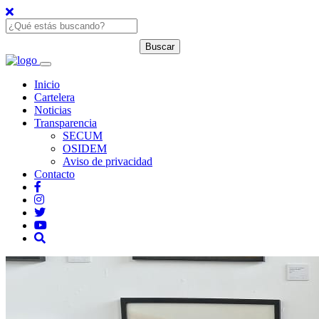
Inicio
Cartelera
Noticias
Transparencia
SECUM
OSIDEM
Aviso de privacidad
Contacto