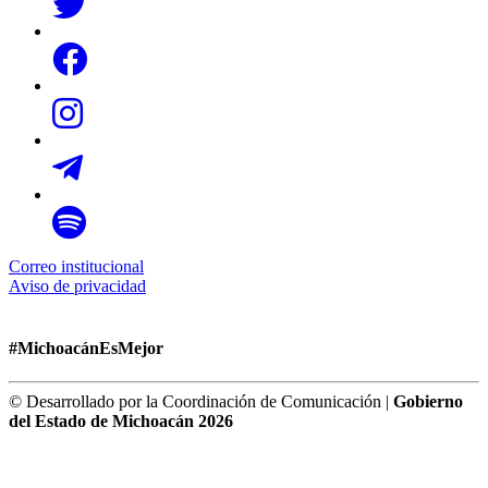
Correo institucional
Aviso de privacidad
#MichoacánEsMejor
© Desarrollado por la Coordinación de Comunicación |
Gobierno
del Estado de Michoacán 2026