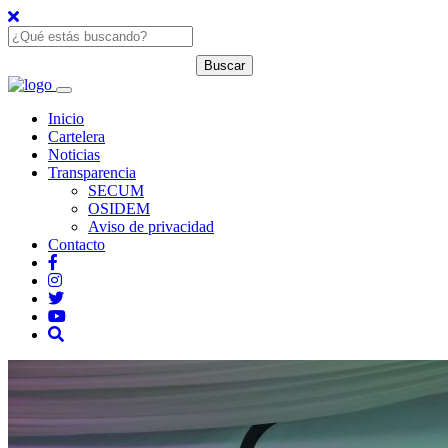
Inicio
Cartelera
Noticias
Transparencia
SECUM
OSIDEM
Aviso de privacidad
Contacto