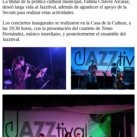
La titular de la política cultural municipal, Fátima Chávez Alcaraz,
deseó larga vida al Jazztival, además de agradecer el apoyo de la
Secum para realizar estas actividades.
Los conciertos inaugurales se realizaron en la Casa de la Cultura, a
las 19:30 horas, con la presentación del cuarteto de Temo
Hernández, músico moreliano, y posteriormente el ensamble del
Jazztival.