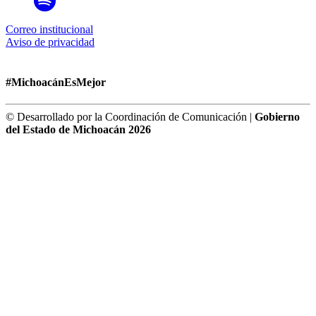
Correo institucional
Aviso de privacidad
#MichoacánEsMejor
© Desarrollado por la Coordinación de Comunicación |
Gobierno
del Estado de Michoacán 2026