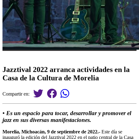
Jazztival 2022 arranca actividades en la
Casa de la Cultura de Morelia
Compartir en:
• Es un espacio para tocar, desarrollar y promover el
jazz en sus diversas manifestaciones.
Morelia, Michoacán, 9 de septiembre de 2022.-
Este día se
inauguró la edición del Jazztival 2022 en el patio central de la Casa