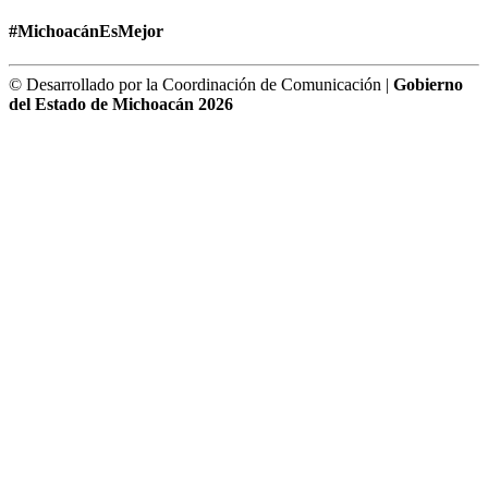
#MichoacánEsMejor
© Desarrollado por la Coordinación de Comunicación |
Gobierno
del Estado de Michoacán 2026