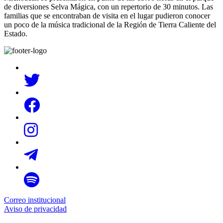
de diversiones Selva Mágica, con un repertorio de 30 minutos. Las
familias que se encontraban de visita en el lugar pudieron conocer
un poco de la música tradicional de la Región de Tierra Caliente del
Estado.
Correo institucional
Aviso de privacidad