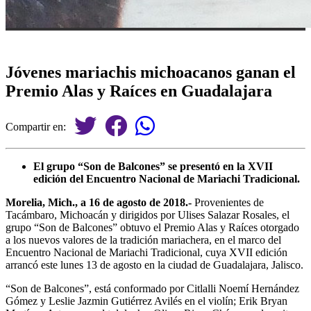
Jóvenes mariachis michoacanos ganan el
Premio Alas y Raíces en Guadalajara
Compartir en:
El grupo “Son de Balcones” se presentó en la XVII
edición del Encuentro Nacional de Mariachi Tradicional.
Morelia, Mich., a 16 de agosto de 2018.-
Provenientes de
Tacámbaro, Michoacán y dirigidos por Ulises Salazar Rosales, el
grupo “Son de Balcones” obtuvo el Premio Alas y Raíces otorgado
a los nuevos valores de la tradición mariachera, en el marco del
Encuentro Nacional de Mariachi Tradicional, cuya XVII edición
arrancó este lunes 13 de agosto en la ciudad de Guadalajara, Jalisco.
“Son de Balcones”, está conformado por Citlalli Noemí Hernández
Gómez y Leslie Jazmin Gutiérrez Avilés en el violín; Erik Bryan