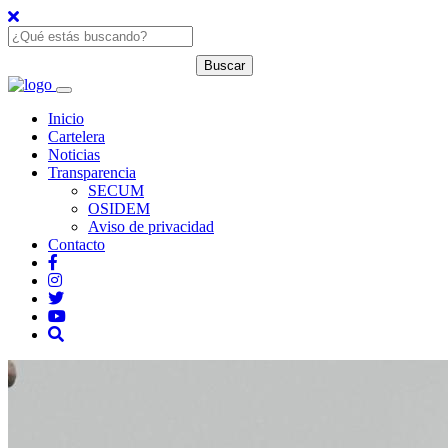
Inicio
Cartelera
Noticias
Transparencia
SECUM
OSIDEM
Aviso de privacidad
Contacto