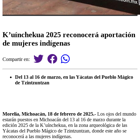
K’uínchekua 2025 reconocerá aportación
de mujeres indígenas
Compartir en:
Del 13 al 16 de marzo, en las Yácatas del Pueblo Mágico
de Tzintzuntzan
Morelia, Michoacán, 18 de febrero de 2025.-
Los ojos del mundo
estarán puestos en Michoacán del 13 al 16 de marzo durante la
edición 2025 de la K’uínchekua, en la zona arqueológica de las
Yácatas del Pueblo Mágico de Tzintzuntzan, donde este año se
reconocerá a las mujeres indígenas.