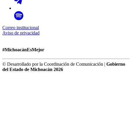
Correo institucional
Aviso de privacidad
#MichoacánEsMejor
© Desarrollado por la Coordinación de Comunicación |
Gobierno
del Estado de Michoacán 2026