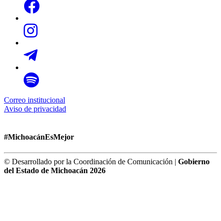
Correo institucional
Aviso de privacidad
#MichoacánEsMejor
© Desarrollado por la Coordinación de Comunicación |
Gobierno
del Estado de Michoacán 2026