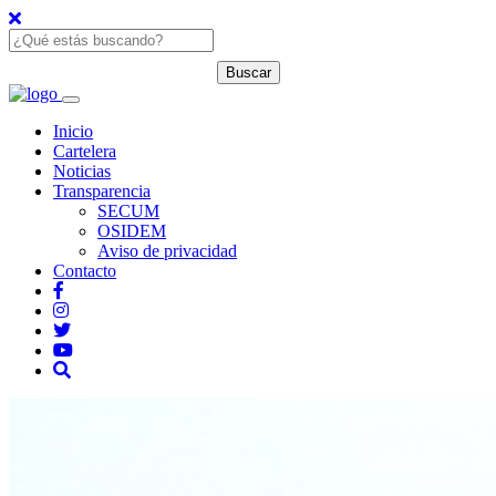
Inicio
Cartelera
Noticias
Transparencia
SECUM
OSIDEM
Aviso de privacidad
Contacto