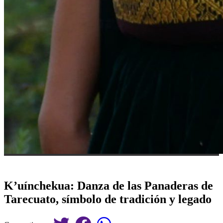
K’uínchekua: Danza de las Panaderas de
Tarecuato, símbolo de tradición y legado