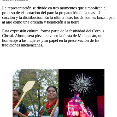
La representación se divide en tres momentos que simbolizan el
proceso de elaboración del pan: la preparación de la masa, la
cocción y la distribución. En la última fase, los danzantes lanzan pan
al aire como una ofrenda y bendición a la tierra.
Esta expresión cultural forma parte de la festividad del Corpus
Christi. Ahora, será pieza clave en la fiesta de Michoacán, un
homenaje a las mujeres y su papel en la preservación de las
tradiciones michoacanas.