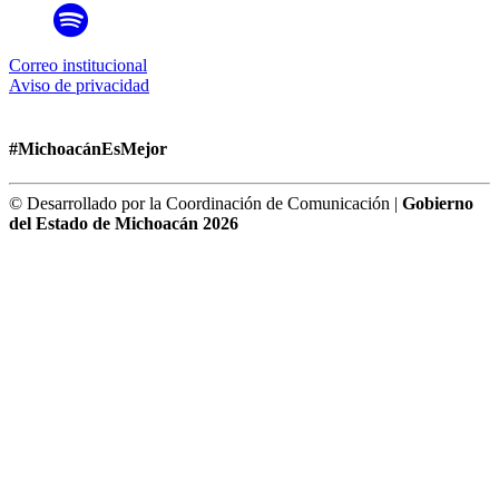
Correo institucional
Aviso de privacidad
#MichoacánEsMejor
© Desarrollado por la Coordinación de Comunicación |
Gobierno
del Estado de Michoacán 2026