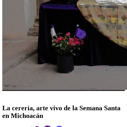
La cerería, arte vivo de la Semana Santa
en Michoacán