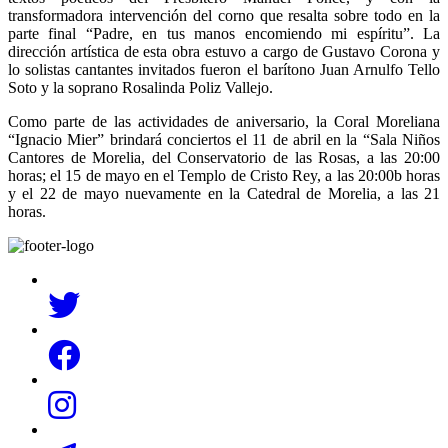
transformadora intervención del corno que resalta sobre todo en la
parte final “Padre, en tus manos encomiendo mi espíritu”. La
dirección artística de esta obra estuvo a cargo de Gustavo Corona y
lo solistas cantantes invitados fueron el barítono Juan Arnulfo Tello
Soto y la soprano Rosalinda Poliz Vallejo.
Como parte de las actividades de aniversario, la Coral Moreliana
“Ignacio Mier” brindará conciertos el 11 de abril en la “Sala Niños
Cantores de Morelia, del Conservatorio de las Rosas, a las 20:00
horas; el 15 de mayo en el Templo de Cristo Rey, a las 20:00b horas
y el 22 de mayo nuevamente en la Catedral de Morelia, a las 21
horas.