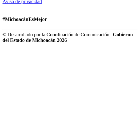
Aviso de privacidad
#MichoacánEsMejor
© Desarrollado por la Coordinación de Comunicación |
Gobierno
del Estado de Michoacán 2026