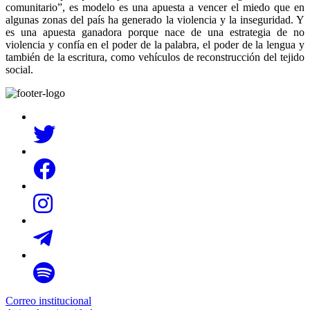
comunitario”, es modelo es una apuesta a vencer el miedo que en
algunas zonas del país ha generado la violencia y la inseguridad. Y
es una apuesta ganadora porque nace de una estrategia de no
violencia y confía en el poder de la palabra, el poder de la lengua y
también de la escritura, como vehículos de reconstrucción del tejido
social.
Correo institucional