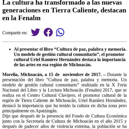
La cultura ha transformado a las nuevas
generaciones en Tierra Caliente, destacan
en la Fenalm
Compartir en:
Al presentar el libro “Cultura de paz, palabra y memoria.
Un modelo de gestión cultural comunitario”, el promotor
cultural Uriel Ramírez Hernández destaca la importancia
de las artes en esa región de Michoacán.
Morelia, Michoacán, a 15 de noviembre de 2017. –
Durante la
presentación del libro “Cultura de paz, palabra y memoria. Un
modelo de gestión cultural comunitario” realizada en la X Feria
Nacional del Libro y la Lectura Michoacán (Fenalm) 2017, que se
realiza en el Centro Cultural Clavijero, el promotor cultural de la
región de Tierra Caliente de Michoacán, Uriel Ramírez Hernández,
destacó la importancia que ha tenido la cultura en dicha zona pero
principalmente en Apatzingán.
Dijo que después de la presencia del Fondo de Cultura Económica
junto con la Secretaría de Cultura de Michoacán en el año 2015 y
después de padecer años de violencia extrema, la población se ha