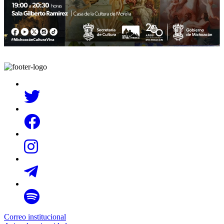
Correo institucional