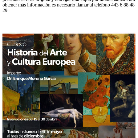
obtener más información es necesario llamar al teléfono 443 6 88 48
29.