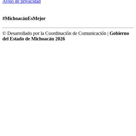
Aviso de privacidad
#MichoacánEsMejor
© Desarrollado por la Coordinación de Comunicación |
Gobierno
del Estado de Michoacán 2026