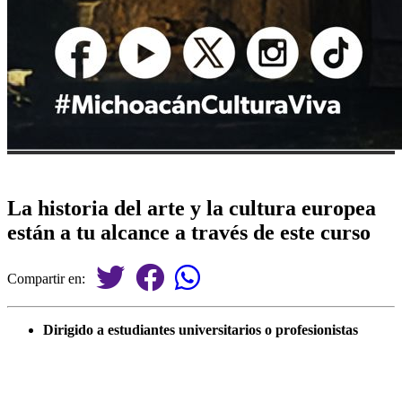
La historia del arte y la cultura europea
están a tu alcance a través de este curso
Compartir en:
Dirigido a estudiantes universitarios o profesionistas