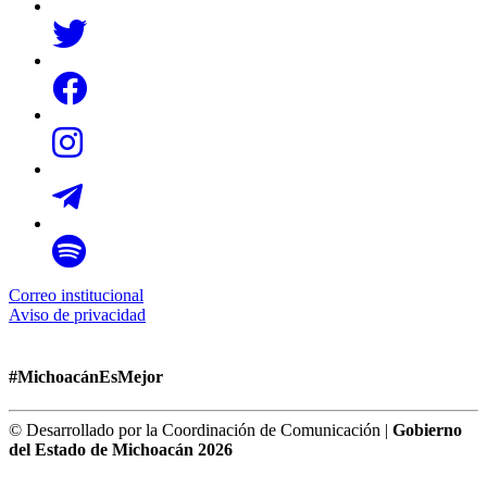
Correo institucional
Aviso de privacidad
#MichoacánEsMejor
© Desarrollado por la Coordinación de Comunicación |
Gobierno
del Estado de Michoacán 2026