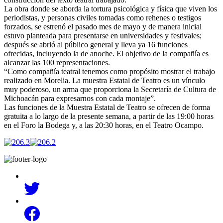
La obra donde se aborda la tortura psicológica y física que viven los
periodistas, y personas civiles tomadas como rehenes o testigos
forzados, se estrenó el pasado mes de mayo y de manera inicial
estuvo planteada para presentarse en universidades y festivales;
después se abrió al público general y lleva ya 16 funciones
ofrecidas, incluyendo la de anoche. El objetivo de la compañía es
alcanzar las 100 representaciones.
“Como compañía teatral tenemos como propósito mostrar el trabajo
realizado en Morelia. La muestra Estatal de Teatro es un vínculo
muy poderoso, un arma que proporciona la Secretaría de Cultura de
Michoacán para expresarnos con cada montaje”.
Las funciones de la Muestra Estatal de Teatro se ofrecen de forma
gratuita a lo largo de la presente semana, a partir de las 19:00 horas
en el Foro la Bodega y, a las 20:30 horas, en el Teatro Ocampo.