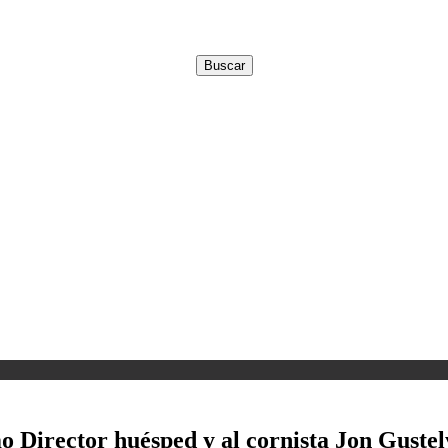
 Director huésped y al cornista Jon Gustel