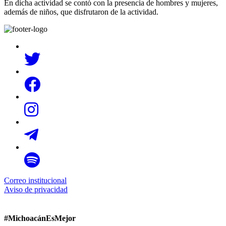
En dicha actividad se contó con la presencia de hombres y mujeres,
además de niños, que disfrutaron de la actividad.
Correo institucional
Aviso de privacidad
#MichoacánEsMejor