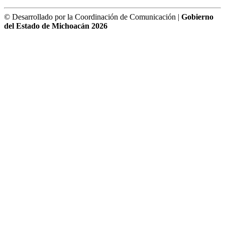
© Desarrollado por la Coordinación de Comunicación |
Gobierno
del Estado de Michoacán 2026