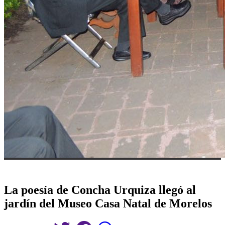
La poesía de Concha Urquiza llegó al
jardín del Museo Casa Natal de Morelos