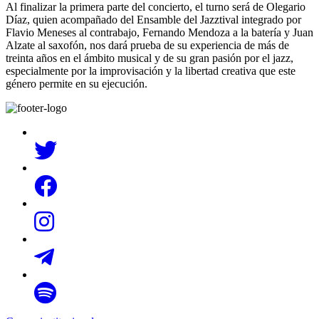
Al finalizar la primera parte del concierto, el turno será de Olegario
Díaz, quien acompañado del Ensamble del Jazztival integrado por
Flavio Meneses al contrabajo, Fernando Mendoza a la batería y Juan
Alzate al saxofón, nos dará prueba de su experiencia de más de
treinta años en el ámbito musical y de su gran pasión por el jazz,
especialmente por la improvisación y la libertad creativa que este
género permite en su ejecución.