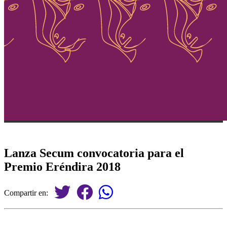
Lanza Secum convocatoria para el
Premio Eréndira 2018
Compartir en: