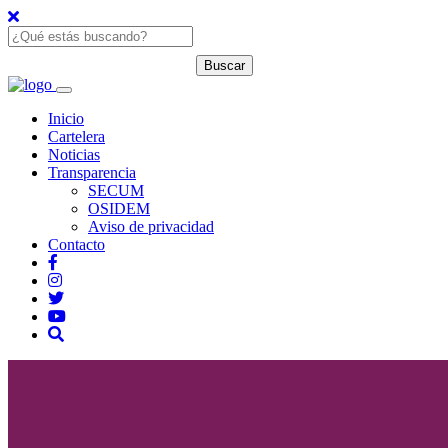
Inicio
Cartelera
Noticias
Transparencia
SECUM
OSIDEM
Aviso de privacidad
Contacto