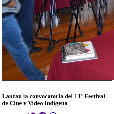
Lanzan la convocatoria del 13° Festival
de Cine y Video Indígena