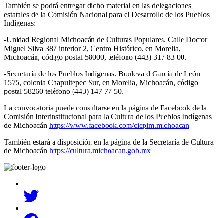
También se podrá entregar dicho material en las delegaciones
estatales de la Comisión Nacional para el Desarrollo de los Pueblos
Indígenas:
-Unidad Regional Michoacán de Culturas Populares. Calle Doctor
Miguel Silva 387 interior 2, Centro Histórico, en Morelia,
Michoacán, código postal 58000, teléfono (443) 317 83 00.
-Secretaría de los Pueblos Indígenas. Boulevard García de León
1575, colonia Chapultepec Sur, en Morelia, Michoacán, código
postal 58260 teléfono (443) 147 77 50.
La convocatoria puede consultarse en la página de Facebook de la
Comisión Interinstitucional para la Cultura de los Pueblos Indígenas
de Michoacán
https://www.facebook.com/
cicpim.michoacan
También estará a disposición en la página de la Secretaría de Cultura
de Michoacán
https://cultura.michoacan.gob.
mx