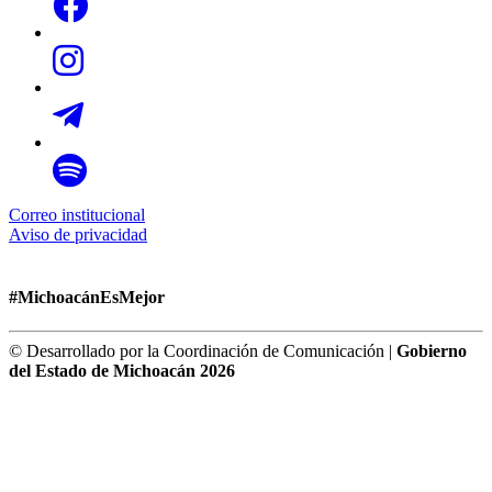
Correo institucional
Aviso de privacidad
#MichoacánEsMejor
© Desarrollado por la Coordinación de Comunicación |
Gobierno
del Estado de Michoacán 2026