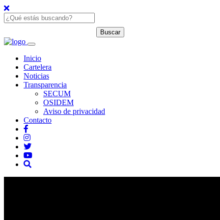
Inicio
Cartelera
Noticias
Transparencia
SECUM
OSIDEM
Aviso de privacidad
Contacto