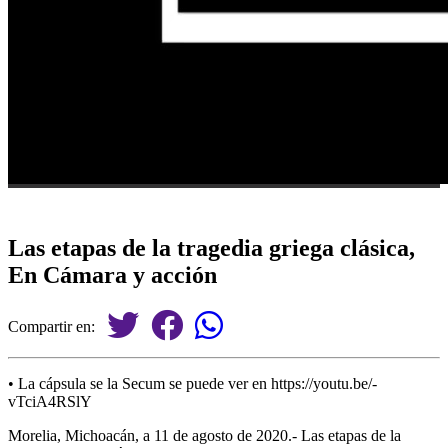
Las etapas de la tragedia griega clásica,
En Cámara y acción
Compartir en:
• La cápsula se la Secum se puede ver en https://youtu.be/-
vTciA4RSlY
Morelia, Michoacán, a 11 de agosto de 2020.- Las etapas de la