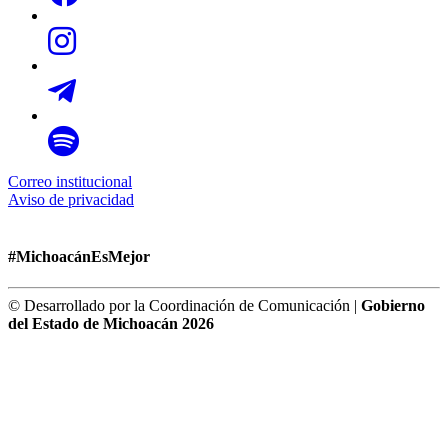
Correo institucional
Aviso de privacidad
#MichoacánEsMejor
© Desarrollado por la Coordinación de Comunicación |
Gobierno
del Estado de Michoacán 2026