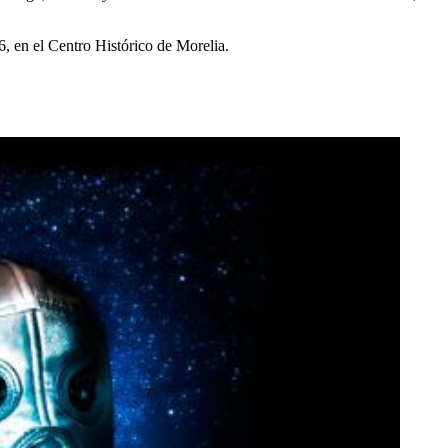
, en el Centro Histórico de Morelia.