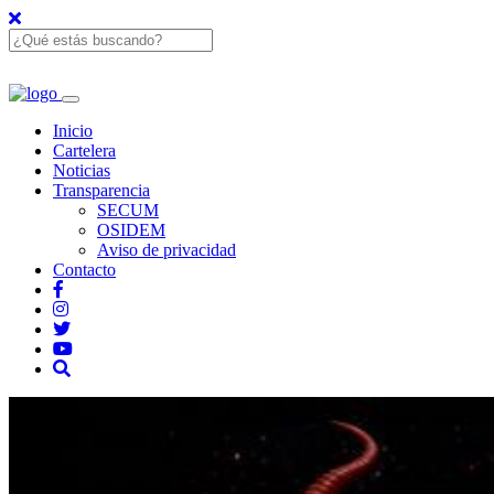
Inicio
Cartelera
Noticias
Transparencia
SECUM
OSIDEM
Aviso de privacidad
Contacto