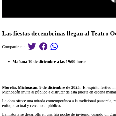
Las fiestas decembrinas llegan al Teatro 
Compartir en:
Mañana 10 de diciembre a las 19:00 horas
Morelia, Michoacán, 9 de diciembre de 2025.-
El espíritu festivo 
Michoacán invita al público a disfrutar de esta puesta en escena maña
La obra ofrece una mirada contemporánea a la tradicional pastorela, r
enfoque actual y cercano al público.
La historia se desarrolla en una fría noche de invierno, cuando un gr