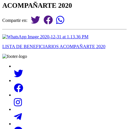
ACOMPAÑARTE 2020
Compartir en:
LISTA DE BENEFICIARIOS ACOMPAÑARTE 2020