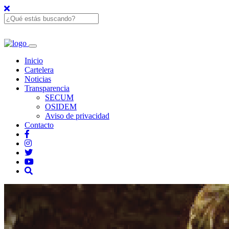
Inicio
Cartelera
Noticias
Transparencia
SECUM
OSIDEM
Aviso de privacidad
Contacto