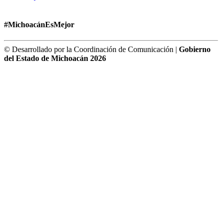
#MichoacánEsMejor
© Desarrollado por la Coordinación de Comunicación |
Gobierno
del Estado de Michoacán 2026