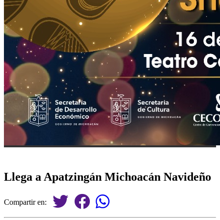
Llega a Apatzingán Michoacán Navideño
Compartir en: