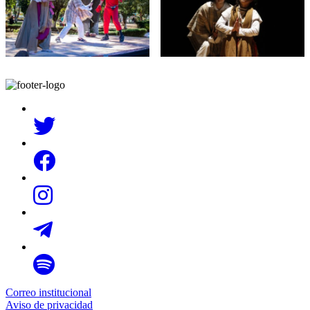
Correo institucional
Aviso de privacidad