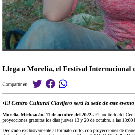
Llega a Morelia, el Festival Internaciona
Compartir en:
•El Centro Cultural Clavijero será la sede de este evento
Morelia, Michoacán, 11 de octubre del 2022.-
El auditorio del Cent
proyecciones gratuitas los días jueves 13 y 20 de octubre, a las 18:0
Dedicado exclusivamente al formato corto, con proyecciones de manera