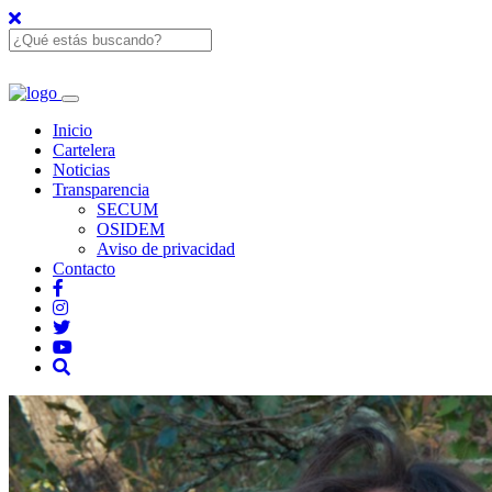
Inicio
Cartelera
Noticias
Transparencia
SECUM
OSIDEM
Aviso de privacidad
Contacto