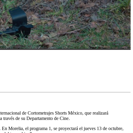
Internacional de Cortometrajes Shorts México, que realizará
, a través de su Departamento de Cine.
 En Morelia, el programa 1, se proyectará el jueves 13 de octubre,