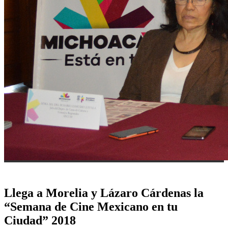
Llega a Morelia y Lázaro Cárdenas la
“Semana de Cine Mexicano en tu
Ciudad” 2018