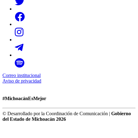
Correo institucional
Aviso de privacidad
#MichoacánEsMejor
© Desarrollado por la Coordinación de Comunicación |
Gobierno
del Estado de Michoacán 2026