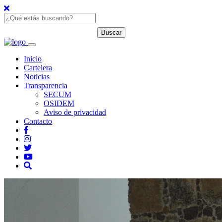
Inicio
Cartelera
Noticias
Transparencia
SECUM
OSIDEM
Aviso de privacidad
Contacto