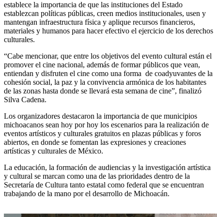
establece la importancia de que las instituciones del Estado
establezcan políticas públicas, creen medios institucionales, usen y
mantengan infraestructura física y aplique recursos financieros,
materiales y humanos para hacer efectivo el ejercicio de los derechos
culturales.
“Cabe mencionar, que entre los objetivos del evento cultural están el
promover el cine nacional, además de formar públicos que vean,
entiendan y disfruten el cine como una forma de coadyuvantes de la
cohesión social, la paz y la convivencia armónica de los habitantes
de las zonas hasta donde se llevará esta semana de cine”, finalizó
Silva Cadena.
Los organizadores destacaron la importancia de que municipios
michoacanos sean hoy por hoy los escenarios para la realización de
eventos artísticos y culturales gratuitos en plazas públicas y foros
abiertos, en donde se fomentan las expresiones y creaciones
artísticas y culturales de México.
La educación, la formación de audiencias y la investigación artística
y cultural se marcan como una de las prioridades dentro de la
Secretaría de Cultura tanto estatal como federal que se encuentran
trabajando de la mano por el desarrollo de Michoacán.