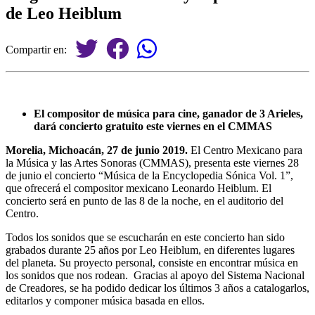
de Leo Heiblum
Compartir en:
El compositor de música para cine, ganador de 3 Arieles,
dará concierto gratuito este viernes en el CMMAS
Morelia, Michoacán, 27 de junio 2019.
El Centro Mexicano para
la Música y las Artes Sonoras (CMMAS), presenta este viernes 28
de junio el concierto “Música de la Encyclopedia Sónica Vol. 1”,
que ofrecerá el compositor mexicano Leonardo Heiblum. El
concierto será en punto de las 8 de la noche, en el auditorio del
Centro.
Todos los sonidos que se escucharán en este concierto han sido
grabados durante 25 años por Leo Heiblum, en diferentes lugares
del planeta. Su proyecto personal, consiste en encontrar música en
los sonidos que nos rodean. Gracias al apoyo del Sistema Nacional
de Creadores, se ha podido dedicar los últimos 3 años a catalogarlos,
editarlos y componer música basada en ellos.