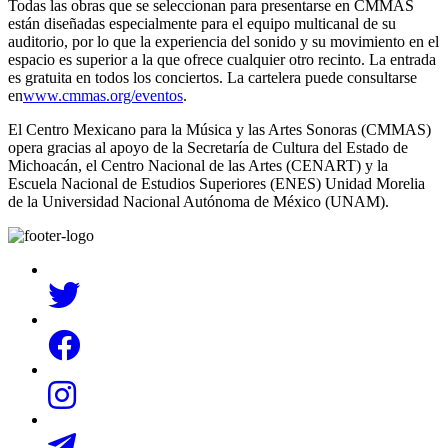
Todas las obras que se seleccionan para presentarse en CMMAS
están diseñadas especialmente para el equipo multicanal de su
auditorio, por lo que la experiencia del sonido y su movimiento en el
espacio es superior a la que ofrece cualquier otro recinto. La entrada
es gratuita en todos los conciertos. La cartelera puede consultarse
en
www.cmmas.org/eventos
.
El Centro Mexicano para la Música y las Artes Sonoras (CMMAS)
opera gracias al apoyo de la Secretaría de Cultura del Estado de
Michoacán, el Centro Nacional de las Artes (CENART) y la
Escuela Nacional de Estudios Superiores (ENES) Unidad Morelia
de la Universidad Nacional Autónoma de México (UNAM).