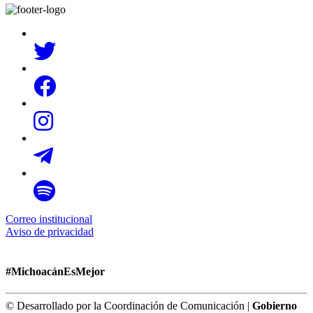
Correo institucional
Aviso de privacidad
#MichoacánEsMejor
© Desarrollado por la Coordinación de Comunicación |
Gobierno