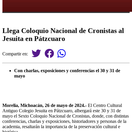
Llega Coloquio Nacional de Cronistas al
Jesuita en Pátzcuaro
Compartir en:
Con charlas, exposiciones y conferencias el 30 y 31 de
mayo
Morelia, Michoacán, 26 de mayo de 2024.-
El Centro Cultural
Antiguo Colegio Jesuita en Pátzcuaro, albergará este 30 y 31 de
mayo el Sexto Coloquio Nacional de Cronistas, donde, con distintas
conferencias, charlas y exposiciones, historiadores y personas de la
academia, resaltarán la importancia de la preservación cultural e
histórica.