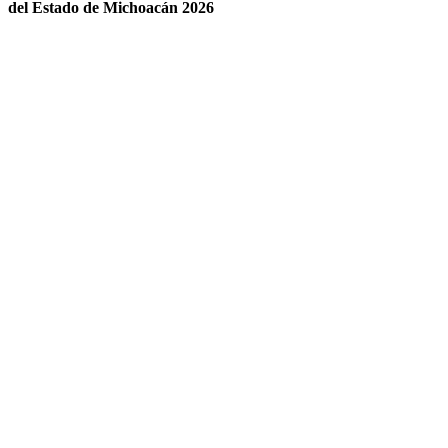
del Estado de Michoacán 2026