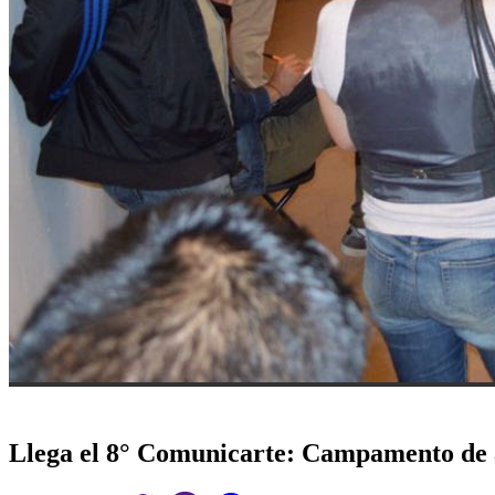
Llega el 8° Comunicarte: Campamento de a