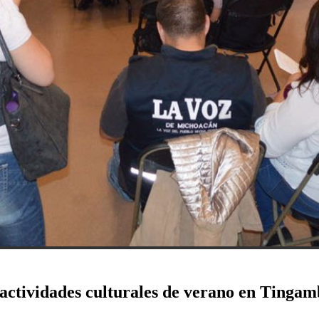
ctividades culturales de verano en Tingam