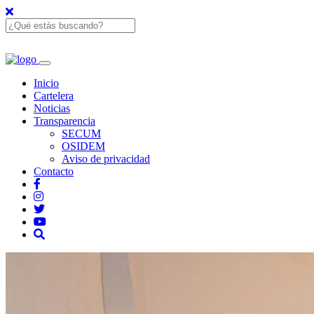
Inicio
Cartelera
Noticias
Transparencia
SECUM
OSIDEM
Aviso de privacidad
Contacto