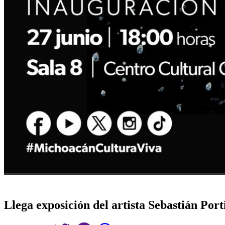
Llega exposición del artista Sebastián Porti