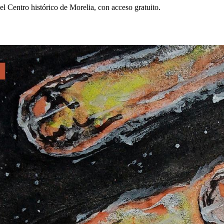
el Centro histórico de Morelia, con acceso gratuito.