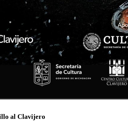
llo al Clavijero