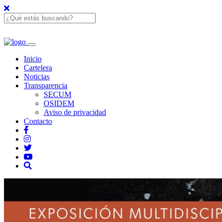
Inicio
Cartelera
Noticias
Transparencia
SECUM
OSIDEM
Aviso de privacidad
Contacto