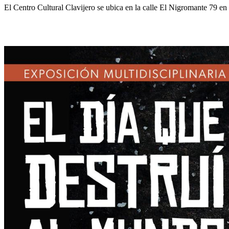
El Centro Cultural Clavijero se ubica en la calle El Nigromante 79 en 