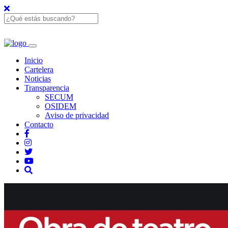
Inicio
Cartelera
Noticias
Transparencia
SECUM
OSIDEM
Aviso de privacidad
Contacto