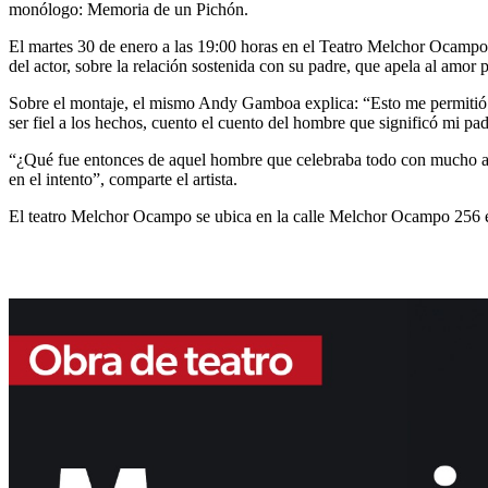
monólogo: Memoria de un Pichón.
El martes 30 de enero a las 19:00 horas en el Teatro Melchor Ocampo,
del actor, sobre la relación sostenida con su padre, que apela al amor
Sobre el montaje, el mismo Andy Gamboa explica: “Esto me permitió a
ser fiel a los hechos, cuento el cuento del hombre que significó mi p
“¿Qué fue entonces de aquel hombre que celebraba todo con mucho al
en el intento”, comparte el artista.
El teatro Melchor Ocampo se ubica en la calle Melchor Ocampo 256 en