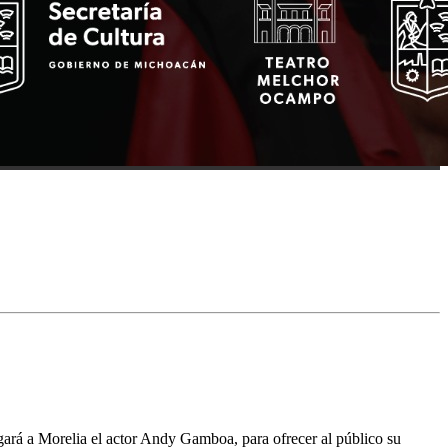
gará a Morelia el actor Andy Gamboa, para ofrecer al público su