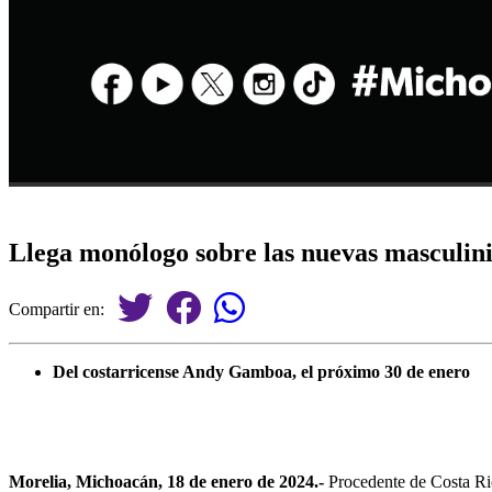
Llega monólogo sobre las nuevas masculin
Compartir en:
Del costarricense Andy Gamboa, el próximo 30 de enero
Morelia, Michoacán, 18 de enero de 2024.-
Procedente de Costa Ric