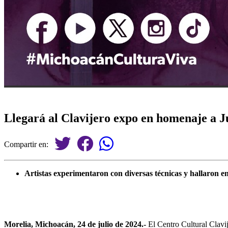
Llegará al Clavijero expo en homenaje a 
Compartir en:
Artistas experimentaron con diversas técnicas y hallaron en
Morelia, Michoacán, 24 de julio de 2024.-
El Centro Cultural Clavij