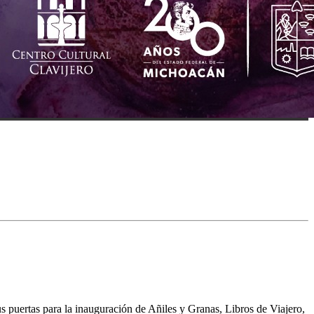
 puertas para la inauguración de Añiles y Granas, Libros de Viajero,